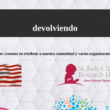
devolviendo
ec creemos en retribuir a nuestra comunidad y varias organizacion