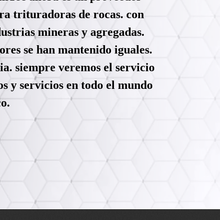
ra trituradoras de rocas. con
dustrias mineras y agregadas.
ores se han mantenido iguales.
ria. siempre veremos el servicio
s y servicios en todo el mundo
o.